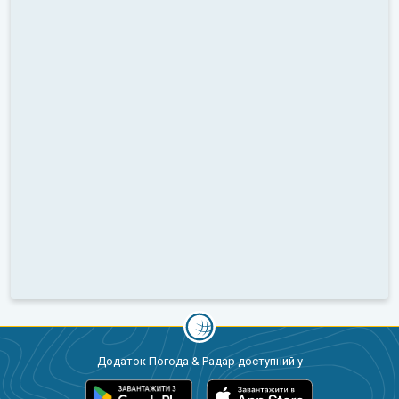
Додаток Погода & Радар доступний у