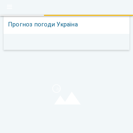
Прогноз погоди Україна