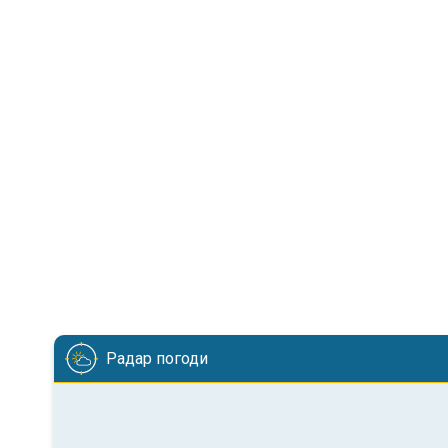
Радар погоди