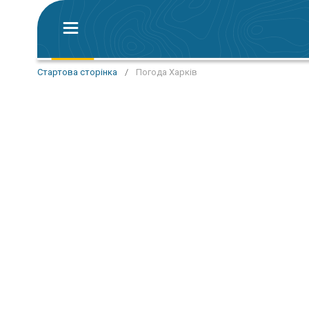
Стартова сторінка
/
Погода Харків