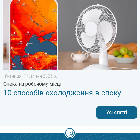
пʼятниця, 17 липня 2026 р.
Спека на робочому місці
10 способів охолодження в спеку
Усі статті