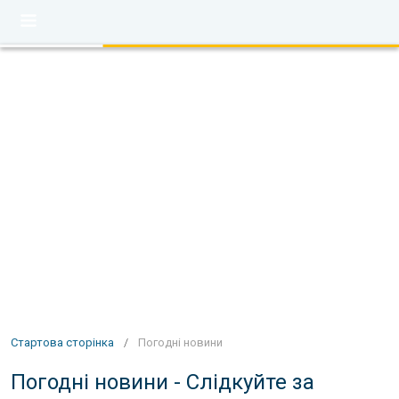
Стартова сторінка
/
Погодні новини
Погодні новини - Слідкуйте за