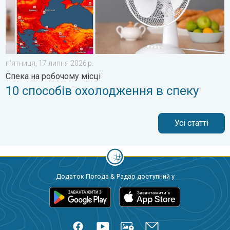
пʼятниця, 17 липня 2026 р.
Спека на робочому місці
10 способів охолодження в спеку
Усі статті
Додаток Погода & Радар доступний у