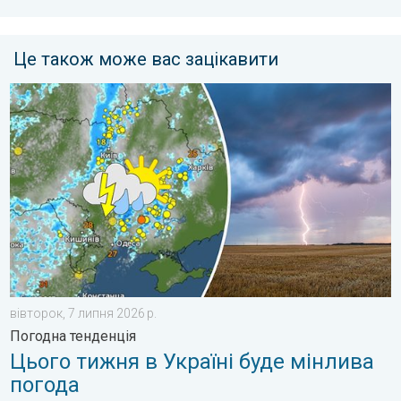
Це також може вас зацікавити
Цього тижня в Україні буде мінлива погода. Погодна тенденці
вівторок, 7 липня 2026 р.
Погодна тенденція
Цього тижня в Україні буде мінлива
погода