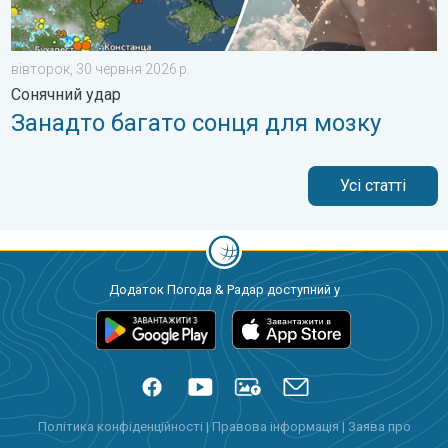
вівторок, 30 червня 2026 р.
Сонячний удар
Занадто багато сонця для мозку
Усі статті
Додаток Погода & Радар доступний у
Політика конфіденційності
|
Правова інформація
|
Заява про