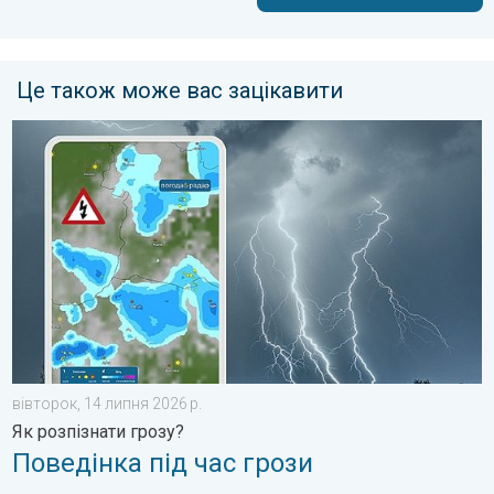
Це також може вас зацікавити
Поведінка під час грози. Як розпізнати грозу?. . . вівторок, 
вівторок, 14 липня 2026 р.
Як розпізнати грозу?
Поведінка під час грози