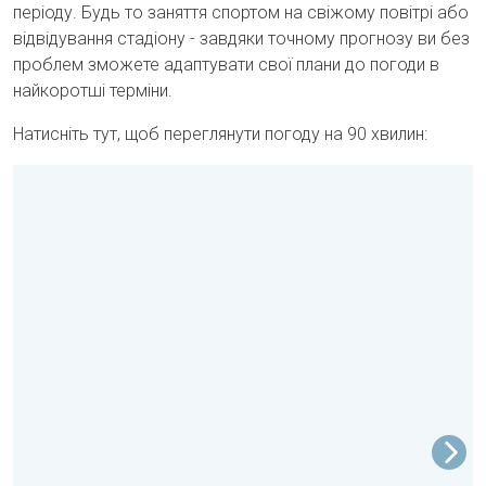
періоду. Будь то заняття спортом на свіжому повітрі або
відвідування стадіону - завдяки точному прогнозу ви без
проблем зможете адаптувати свої плани до погоди в
найкоротші терміни.
Натисніть тут, щоб переглянути погоду на 90 хвилин: