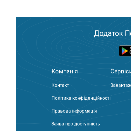
Додаток П
Компанія
Сервіс
Контакт
Завантаж
Політика конфіденційності
Правова інформація
Заява про доступність