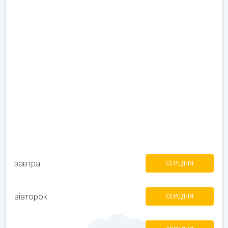
завтра
СЕРЕДНЯ
вівторок
СЕРЕДНЯ