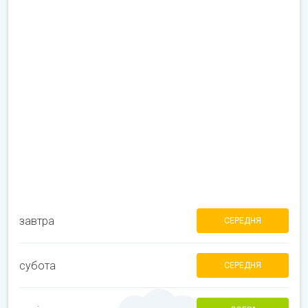
завтра
СЕРЕДНЯ
субота
СЕРЕДНЯ