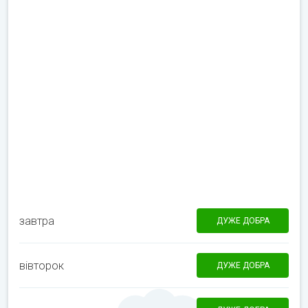
завтра
ДУЖЕ ДОБРА
вівторок
ДУЖЕ ДОБРА