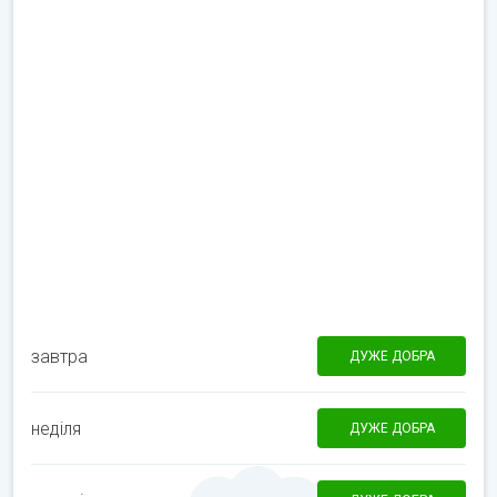
завтра
ДУЖЕ ДОБРА
неділя
ДУЖЕ ДОБРА