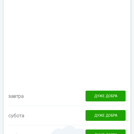
завтра
ДУЖЕ ДОБРА
субота
ДУЖЕ ДОБРА