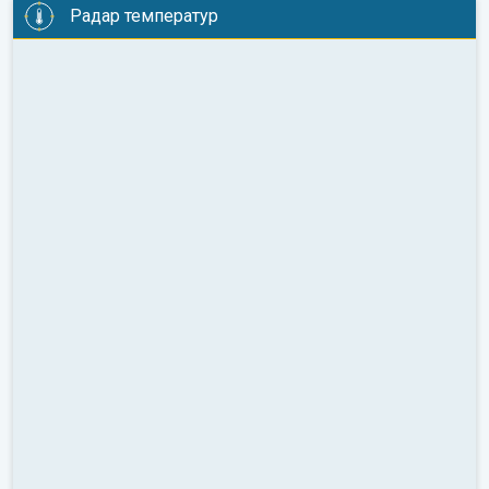
Радар температур