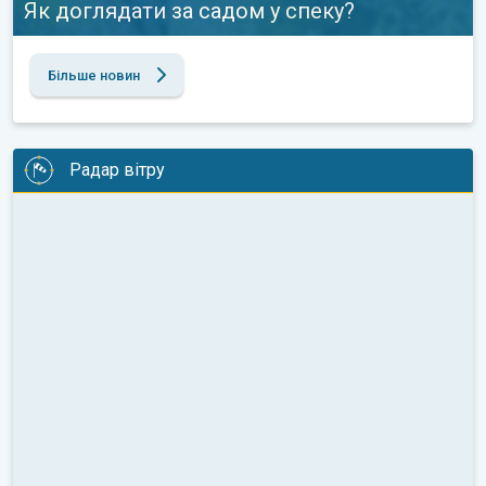
Як доглядати за садом у спеку?
Більше новин
Радар вітру