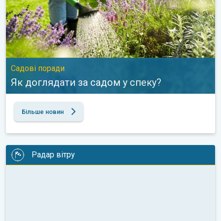
Садові поради
Як доглядати за садом у спеку?
Більше новин
Радар вітру