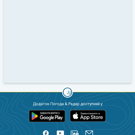
Додаток Погода & Радар доступний у