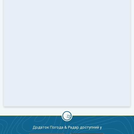
Додаток Погода & Радар доступний у