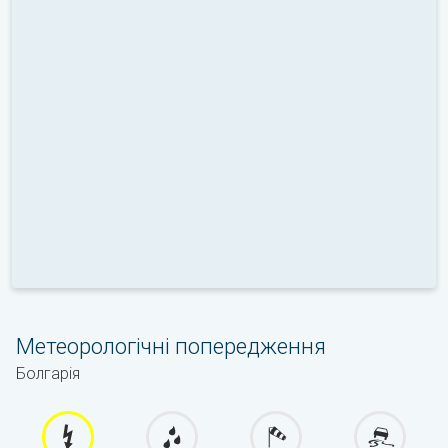
Метеорологічні попередження
Болгарія