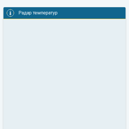
Радар температур