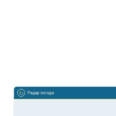
Радар погоди