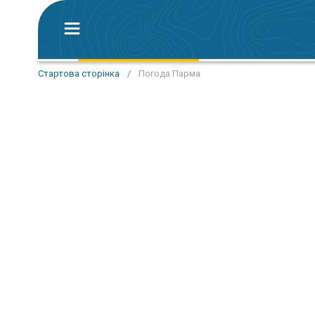
Стартова сторінка
/
Погода Парма