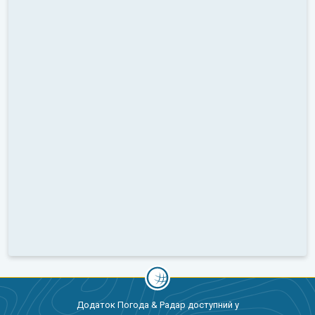
Додаток Погода & Радар доступний у