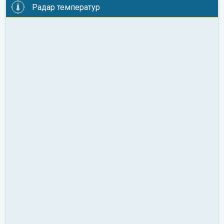
Радар температур