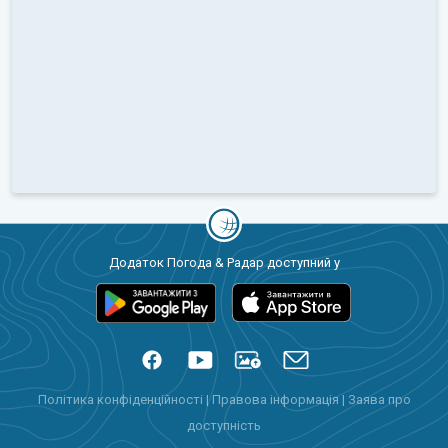
Додаток Погода & Радар доступний у
Політика конфіденційності
|
Правова інформація
|
Заява про
доступність