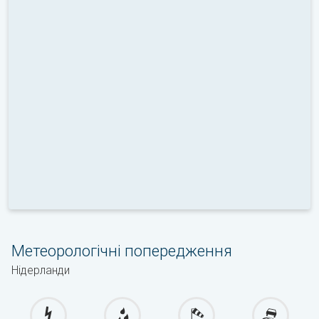
Метеорологічні попередження
Нідерланди