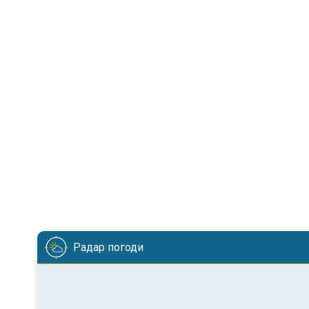
Радар погоди