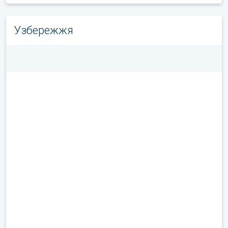
Узбережжя