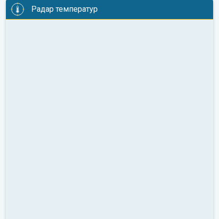
Радар температур