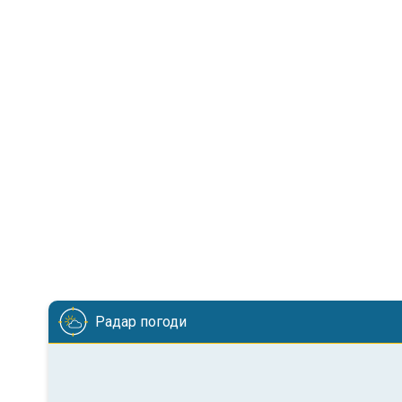
Радар погоди