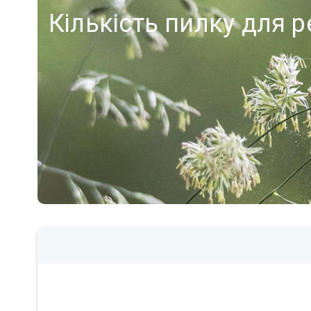
Кількість пилку для р