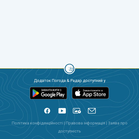
Додаток Погода & Радар доступний у
Політика конфіденційності
|
Правова інформація
|
Заява про
доступність