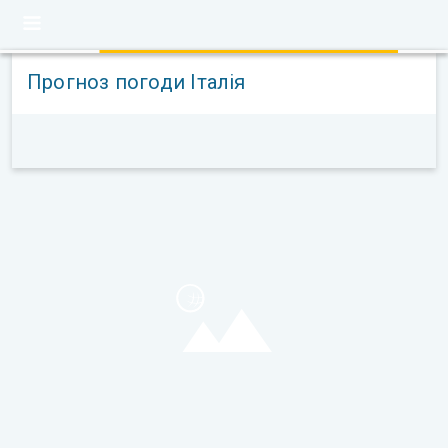
Прогноз погоди Італія