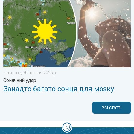
вівторок, 30 червня 2026 р.
Сонячний удар
Занадто багато сонця для мозку
Усі статті