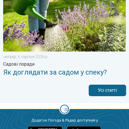
четвер, 6 серпня 2026 р.
Садові поради
Як доглядати за садом у спеку?
Усі статті
Додаток Погода & Радар доступний у