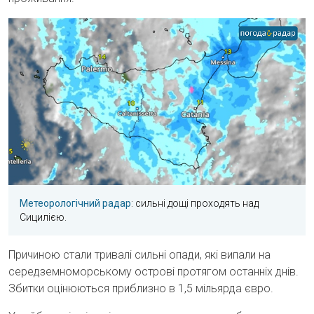
Метеорологічний радар
: сильні дощі проходять над
Сицилією.
Причиною стали тривалі сильні опади, які випали на
середземноморському острові протягом останніх днів.
Збитки оцінюються приблизно в 1,5 мільярда євро.