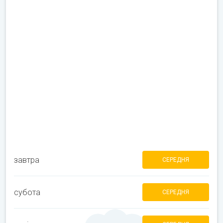
завтра
СЕРЕДНЯ
субота
СЕРЕДНЯ