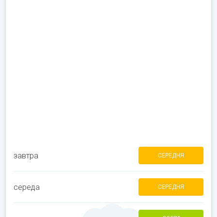
завтра
СЕРЕДНЯ
середа
СЕРЕДНЯ