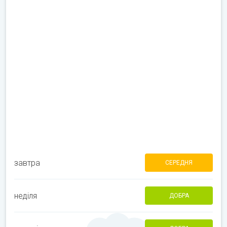
завтра
СЕРЕДНЯ
неділя
ДОБРА