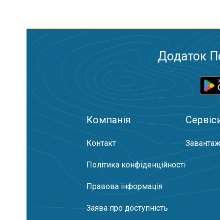
Додаток П
Компанія
Сервіс
Контакт
Завантаж
Політика конфіденційності
Правова інформація
Заява про доступність