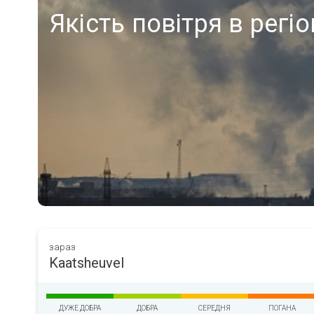
Якість повітря в регіо
зараз
Kaatsheuvel
ДУЖЕ ДОБРА
ДОБРА
СЕРЕДНЯ
ПОГАНА