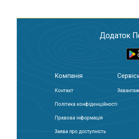
Додаток П
Компанія
Сервіс
Контакт
Завантаж
Політика конфіденційності
Правова інформація
Заява про доступність