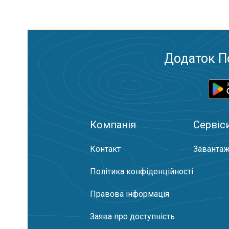
Додаток П
Компанія
Сервіс
Контакт
Завантаж
Політика конфіденційності
Правова інформація
Заява про доступність