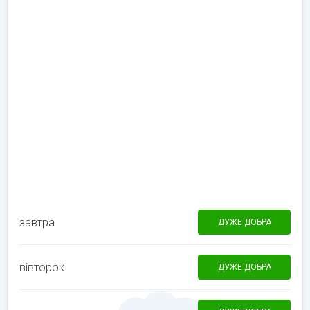
завтра
ДУЖЕ ДОБРА
вівторок
ДУЖЕ ДОБРА