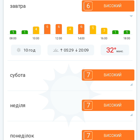
6
завтра
ВИСОКИЙ
6
6
6
5
4
4
3
1
1
1
1
08:00
10:00
12:00
14:00
16:00
18:00
32°
10 год
05:29
20:09
макс.
7
субота
ВИСОКИЙ
7
7
6
6
5
4
3
3
2
1
1
7
неділя
ВИСОКИЙ
08:00
10:00
12:00
14:00
16:00
18:00
32°
14 год
05:30
20:08
макс.
7
7
6
6
5
4
3
3
2
1
1
7
понеділок
ВИСОКИЙ
08:00
10:00
12:00
14:00
16:00
18:00