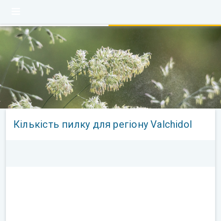
Кількість пилку для регіону Valchidol