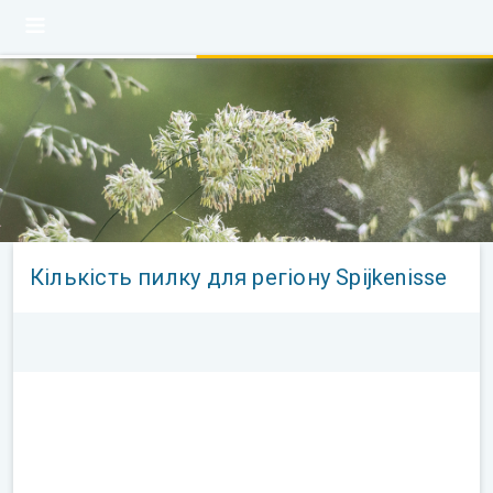
Кількість пилку для регіону Spijkenisse