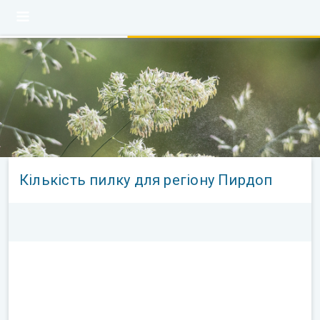
Кількість пилку для регіону Пирдоп