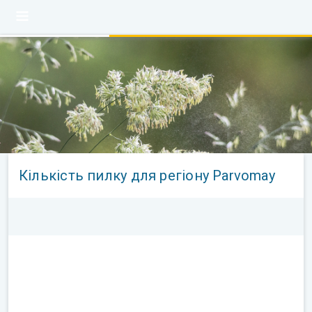
Кількість пилку для регіону Parvomay