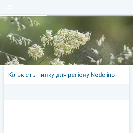
Кількість пилку для регіону Nedelino