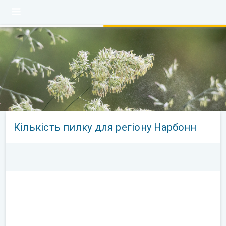
Кількість пилку для регіону Нарбонн