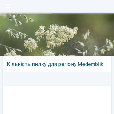
Кількість пилку для регіону Medemblik