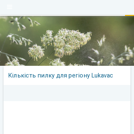
Кількість пилку для регіону Lukavac