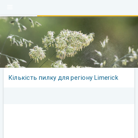
Кількість пилку для регіону Limerick